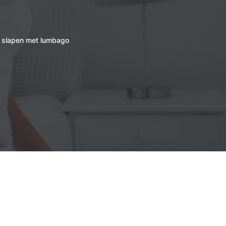
ij slapen met lumbago