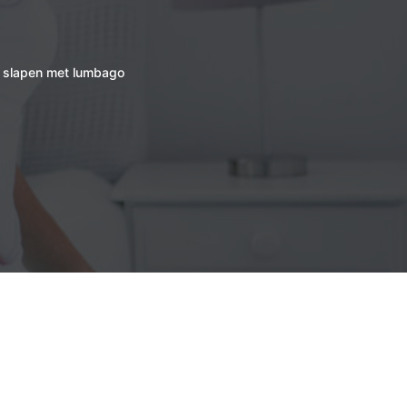
ij slapen met lumbago